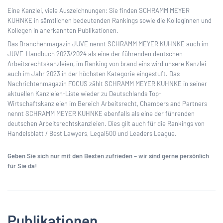
Eine Kanzlei, viele Auszeichnungen: Sie finden SCHRAMM MEYER
KUHNKE in sämtlichen bedeutenden Rankings sowie die Kolleginnen und
Kollegen in anerkannten Publikationen.
Das Branchenmagazin JUVE nennt SCHRAMM MEYER KUHNKE auch im
JUVE-Handbuch 2023/2024 als eine der führenden deutschen
Arbeitsrechtskanzleien, im Ranking von brand eins wird unsere Kanzlei
auch im Jahr 2023 in der höchsten Kategorie eingestuft. Das
Nachrichtenmagazin FOCUS zählt SCHRAMM MEYER KUHNKE in seiner
aktuellen Kanzleien-Liste wieder zu Deutschlands Top-
Wirtschaftskanzleien im Bereich Arbeitsrecht, Chambers and Partners
nennt SCHRAMM MEYER KUHNKE ebenfalls als eine der führenden
deutschen Arbeitsrechtskanzleien. Dies gilt auch für die Rankings von
Handelsblatt / Best Lawyers, Legal500 und Leaders League.
Geben Sie sich nur mit den Besten zufrieden – wir sind gerne persönlich
für Sie da!
Publikationen