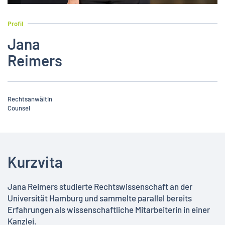
Profil
Jana
Reimers
Rechtsanwältin
Counsel
Kurzvita
Jana Reimers studierte Rechtswissenschaft an der
Universität Hamburg und sammelte parallel bereits
Erfahrungen als wissenschaftliche Mitarbeiterin in einer
Kanzlei.