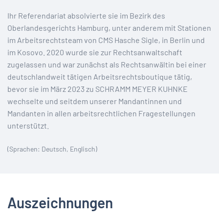
Ihr Referendariat absolvierte sie im Bezirk des
Oberlandesgerichts Hamburg, unter anderem mit Stationen
im Arbeitsrechtsteam von CMS Hasche Sigle, in Berlin und
im Kosovo. 2020 wurde sie zur Rechtsanwaltschaft
zugelassen und war zunächst als Rechtsanwältin bei einer
deutschlandweit tätigen Arbeitsrechtsboutique tätig,
bevor sie im März 2023 zu SCHRAMM MEYER KUHNKE
wechselte und seitdem unserer Mandantinnen und
Mandanten in allen arbeitsrechtlichen Fragestellungen
unterstützt.
(Sprachen: Deutsch, Englisch)
Auszeichnungen