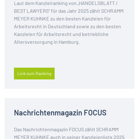
Laut dem Kanzleiranking von „HANDELSBLATT /
BEST LAWYERS“ für das Jahr 2025 zählt SCHRAMM
MEYER KUHNKE zu den besten Kanzleien für
Arbeitsrecht in Deutschland sowie zu den besten
Kanzleien für Arbeitsrecht und betriebliche
Altersversorgung in Hamburg.
Link zum Ranking
Nachrichtenmagazin FOCUS
Das Nachrichtenmagazin FOCUS zählt SCHRAMM
MEYER KUHNKE auch in seiner Kanzleienliste 2025