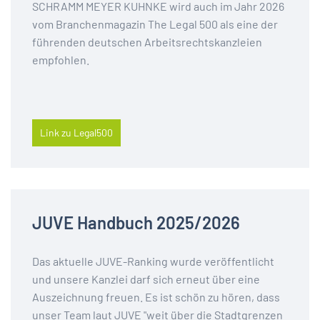
SCHRAMM MEYER KUHNKE wird auch im Jahr 2026
vom Branchenmagazin The Legal 500 als eine der
führenden deutschen Arbeitsrechtskanzleien
empfohlen.
Link zu Legal500
JUVE Handbuch 2025/2026
Das aktuelle JUVE-Ranking wurde veröffentlicht
und unsere Kanzlei darf sich erneut über eine
Auszeichnung freuen. Es ist schön zu hören, dass
unser Team laut JUVE "weit über die Stadtgrenzen