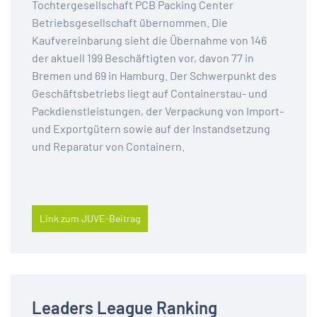
Tochtergesellschaft PCB Packing Center
Betriebsgesellschaft übernommen. Die
Kaufvereinbarung sieht die Übernahme von 146
der aktuell 199 Beschäftigten vor, davon 77 in
Bremen und 69 in Hamburg. Der Schwerpunkt des
Geschäftsbetriebs liegt auf Containerstau- und
Packdienstleistungen, der Verpackung von Import-
und Exportgütern sowie auf der Instandsetzung
und Reparatur von Containern.
Link zum JUVE-Beitrag
Leaders League Ranking