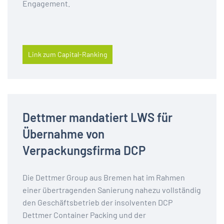
Engagement.
Link zum Capital-Ranking
Dettmer mandatiert LWS für
Übernahme von
Verpackungsfirma DCP
Die Dettmer Group aus Bremen hat im Rahmen
einer übertragenden Sanierung nahezu vollständig
den Geschäftsbetrieb der insolventen DCP
Dettmer Container Packing und der