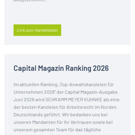
Link zum Handelsblatt
Capital Magazin Ranking 2026
Im aktuellen Ranking „Top-Anwaltskanzleien für
Unternehmen 2026“ der Capital Magazin-Ausgabe
Juni 2026 wird SCHRAMM MEYER KUHNKE als eine
der besten Kanzleien für Arbeitsrecht im Norden
Deutschlands geführt. Wir bedanken uns bei
unseren Mandanten für ihr Vertrauen sowie bei
unserem gesamten Team für das tägliche