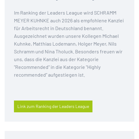
Im Ranking der Leaders League wird SCHRAMM
MEYER KUHNKE auch 2026 als empfohlene Kanzlei
für Arbeitsrecht in Deutschland benannt.
Ausgezeichnet wurden unsere Kollegen Michael
Kuhnke, Matthias Lodemann, Holger Meyer, Nils
Schramm und Nina Tholuck. Besonders freuen wir
uns, dass die Kanzlei aus der Kategorie
"Recommended" in die Kategorie "Highly
recommended" aufgestiegen ist.
Link zum Ranking der Leaders League