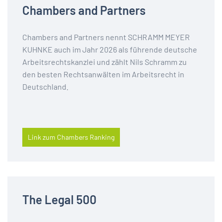
Chambers and Partners
Chambers and Partners nennt SCHRAMM MEYER
KUHNKE auch im Jahr 2026 als führende deutsche
Arbeitsrechtskanzlei und zählt Nils Schramm zu
den besten Rechtsanwälten im Arbeitsrecht in
Deutschland.
Link zum Chambers Ranking
The Legal 500