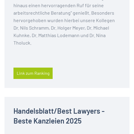
hinaus einen hervorragenden Ruf für seine
arbeitsrechtliche Beratung" genießt. Besonders
hervorgehoben wurden hierbei unsere Kollegen
Dr. Nils Schramm, Dr. Holger Meyer, Dr. Michael
Kuhnke, Dr. Matthias Lodemann und Dr. Nina
Tholuck.
Link zum Ranking
Handelsblatt/Best Lawyers -
Beste Kanzleien 2025